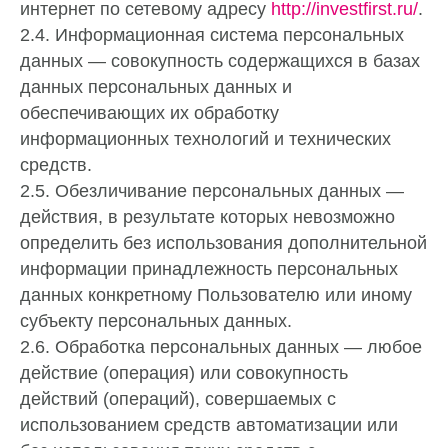
интернет по сетевому адресу
http://investfirst.ru/
.
2.4. Информационная система персональных
данных — совокупность содержащихся в базах
данных персональных данных и
обеспечивающих их обработку
информационных технологий и технических
средств.
2.5. Обезличивание персональных данных —
действия, в результате которых невозможно
определить без использования дополнительной
информации принадлежность персональных
данных конкретному Пользователю или иному
субъекту персональных данных.
2.6. Обработка персональных данных — любое
действие (операция) или совокупность
действий (операций), совершаемых с
использованием средств автоматизации или