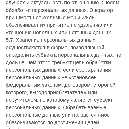
случаях и актуальность по отношению к целям
обработки персональных данных. Оператор
принимает необходимые меры и/или
обеспечивает их принятие по удалению или
уточнению неполных или неточных данных.
5.7. Хранение персональных данных
осуществляется в форме, позволяющей
определить субъекта персональных данных, не
дольше, чем этого требуют цели обработки
персональных данных, если срок хранения
персональных данных не установлен
федеральным законом, договором, стороной
которого, выгодоприобретателем или
поручителем, по которому является субъект
персональных данных. Обрабатываемые
персональные данные уничтожаются либо
обезличиваются по достижении целей