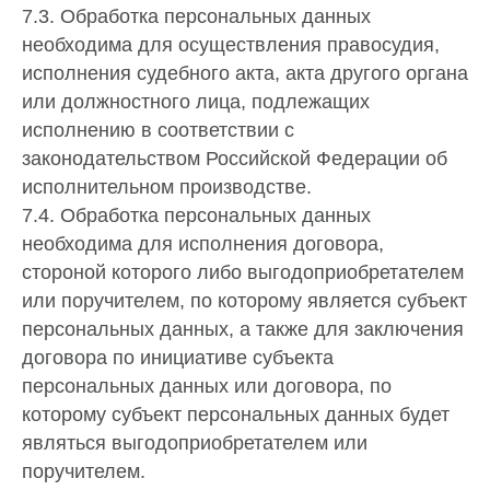
7.3. Обработка персональных данных
необходима для осуществления правосудия,
исполнения судебного акта, акта другого органа
или должностного лица, подлежащих
исполнению в соответствии с
законодательством Российской Федерации об
исполнительном производстве.
7.4. Обработка персональных данных
необходима для исполнения договора,
стороной которого либо выгодоприобретателем
или поручителем, по которому является субъект
персональных данных, а также для заключения
договора по инициативе субъекта
персональных данных или договора, по
которому субъект персональных данных будет
являться выгодоприобретателем или
поручителем.