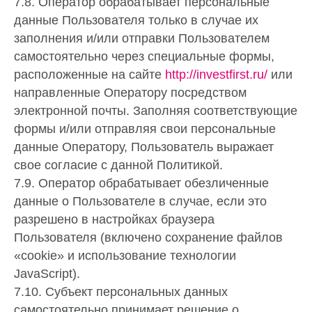
7.8. Оператор обрабатывает персональные
данные Пользователя только в случае их
заполнения и/или отправки Пользователем
самостоятельно через специальные формы,
расположенные на сайте
http://investfirst.ru/
или
направленные Оператору посредством
электронной почты. Заполняя соответствующие
формы и/или отправляя свои персональные
данные Оператору, Пользователь выражает
свое согласие с данной Политикой.
7.9. Оператор обрабатывает обезличенные
данные о Пользователе в случае, если это
разрешено в настройках браузера
Пользователя (включено сохранение файлов
«cookie» и использование технологии
JavaScript).
7.10. Субъект персональных данных
самостоятельно принимает решение о