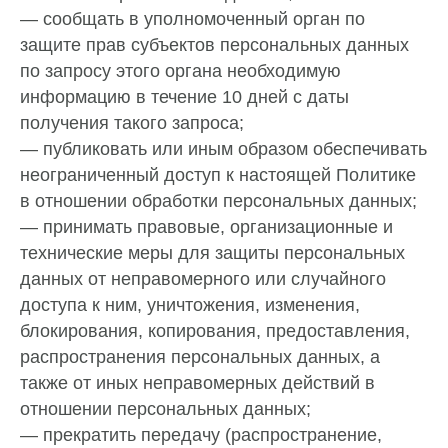
— сообщать в уполномоченный орган по
защите прав субъектов персональных данных
по запросу этого органа необходимую
информацию в течение 10 дней с даты
получения такого запроса;
— публиковать или иным образом обеспечивать
неограниченный доступ к настоящей Политике
в отношении обработки персональных данных;
— принимать правовые, организационные и
технические меры для защиты персональных
данных от неправомерного или случайного
доступа к ним, уничтожения, изменения,
блокирования, копирования, предоставления,
распространения персональных данных, а
также от иных неправомерных действий в
отношении персональных данных;
— прекратить передачу (распространение,