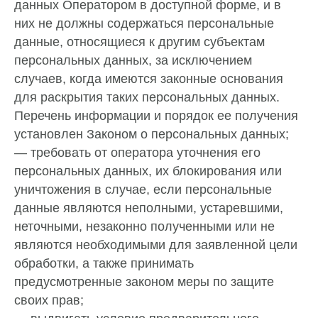
данных Оператором в доступной форме, и в
них не должны содержаться персональные
данные, относящиеся к другим субъектам
персональных данных, за исключением
случаев, когда имеются законные основания
для раскрытия таких персональных данных.
Перечень информации и порядок ее получения
установлен Законом о персональных данных;
— требовать от оператора уточнения его
персональных данных, их блокирования или
уничтожения в случае, если персональные
данные являются неполными, устаревшими,
неточными, незаконно полученными или не
являются необходимыми для заявленной цели
обработки, а также принимать
предусмотренные законом меры по защите
своих прав;