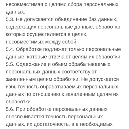
несовместимая с целями сбора персональных
данных.
5.3. Не допускается объединение баз данных,
содержащих персональные данные, обработка
которых осуществляется в целях,
несовместимых между собой.
5.4. Обработке подлежат только персональные
данные, которые отвечают целям их обработки.
5.5. Содержание и объем обрабатываемых
персональных данных соответствуют
заявленным целям обработки. Не допускается
избыточность обрабатываемых персональных
данных по отношению к заявленным целям их
обработки.
5.6. При обработке персональных данных
обеспечивается точность персональных
данных, их достаточность, а в необходимых