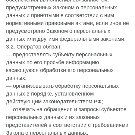
предусмотренных Законом о персональных
данных и принятыми в соответствии с ним
нормативными правовыми актами, если иное не
предусмотрено Законом о персональных
данных или другими федеральными законами.
3.2. Оператор обязан:
— предоставлять субъекту персональных
данных по его просьбе информацию,
касающуюся обработки его персональных
данных;
— организовывать обработку персональных
данных в порядке, установленном
действующим законодательством РФ;
— отвечать на обращения и запросы субъектов
персональных данных и их законных
представителей в соответствии с требованиями
Закона о персональных данных;