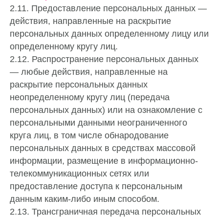
2.11. Предоставление персональных данных —
действия, направленные на раскрытие
персональных данных определенному лицу или
определенному кругу лиц.
2.12. Распространение персональных данных
— любые действия, направленные на
раскрытие персональных данных
неопределенному кругу лиц (передача
персональных данных) или на ознакомление с
персональными данными неограниченного
круга лиц, в том числе обнародование
персональных данных в средствах массовой
информации, размещение в информационно-
телекоммуникационных сетях или
предоставление доступа к персональным
данным каким-либо иным способом.
2.13. Трансграничная передача персональных