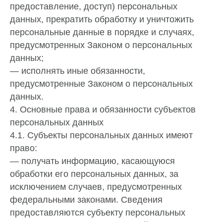
предоставление, доступ) персональных
данных, прекратить обработку и уничтожить
персональные данные в порядке и случаях,
предусмотренных Законом о персональных
данных;
— исполнять иные обязанности,
предусмотренные Законом о персональных
данных.
4. Основные права и обязанности субъектов
персональных данных
4.1. Субъекты персональных данных имеют
право:
— получать информацию, касающуюся
обработки его персональных данных, за
исключением случаев, предусмотренных
федеральными законами. Сведения
предоставляются субъекту персональных