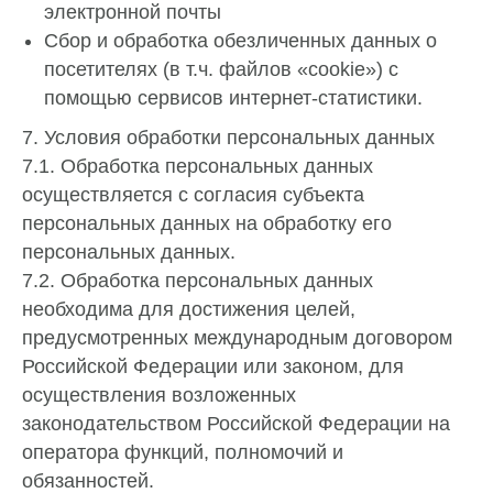
электронной почты
Сбор и обработка обезличенных данных о
посетителях (в т.ч. файлов «cookie») с
помощью сервисов интернет-статистики.
7. Условия обработки персональных данных
7.1. Обработка персональных данных
осуществляется с согласия субъекта
персональных данных на обработку его
персональных данных.
7.2. Обработка персональных данных
необходима для достижения целей,
предусмотренных международным договором
Российской Федерации или законом, для
осуществления возложенных
законодательством Российской Федерации на
оператора функций, полномочий и
обязанностей.