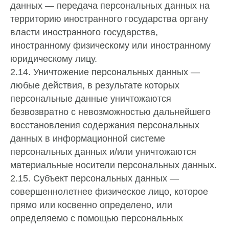
данных — передача персональных данных на
территорию иностранного государства органу
власти иностранного государства,
иностранному физическому или иностранному
юридическому лицу.
2.14. Уничтожение персональных данных —
любые действия, в результате которых
персональные данные уничтожаются
безвозвратно с невозможностью дальнейшего
восстановления содержания персональных
данных в информационной системе
персональных данных и/или уничтожаются
материальные носители персональных данных.
2.15. Субъект персональных данных —
совершеннолетнее физическое лицо, которое
прямо или косвенно определено, или
определяемо с помощью персональных