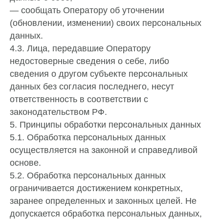
— сообщать Оператору об уточнении
(обновлении, изменении) своих персональных
данных.
4.3. Лица, передавшие Оператору
недостоверные сведения о себе, либо
сведения о другом субъекте персональных
данных без согласия последнего, несут
ответственность в соответствии с
законодательством РФ.
5. Принципы обработки персональных данных
5.1. Обработка персональных данных
осуществляется на законной и справедливой
основе.
Получить индивидуальное предложение
5.2. Обработка персональных данных
ограничивается достижением конкретных,
заранее определенных и законных целей. Не
допускается обработка персональных данных,