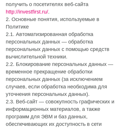
получить о посетителях веб-сайта
http://investfirst.ru/
.
2. Основные понятия, используемые в
Политике
2.1. Автоматизированная обработка
персональных данных — обработка
персональных данных с помощью средств
вычислительной техники.
2.2. Блокирование персональных данных —
временное прекращение обработки
персональных данных (за исключением
случаев, если обработка необходима для
уточнения персональных данных).
2.3. Веб-сайт — совокупность графических и
информационных материалов, а также
программ для ЭВМ и баз данных,
обеспечивающих их доступность в сети