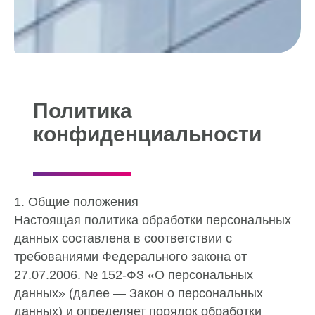
Политика
конфиденциальности
1. Общие положения
Настоящая политика обработки персональных
данных составлена в соответствии с
требованиями Федерального закона от
27.07.2006. № 152-ФЗ «О персональных
данных» (далее — Закон о персональных
данных) и определяет порядок обработки