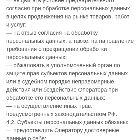
— выдвигать условие предварительного
согласия при обработке персональных данных
в целях продвижения на рынке товаров, работ
и услуг;
— на отзыв согласия на обработку
персональных данных, а также, на направление
требования о прекращении обработки
персональных данных;
— обжаловать в уполномоченный орган по
защите прав субъектов персональных данных
или в судебном порядке неправомерные
действия или бездействие Оператора при
обработке его персональных данных;
— на осуществление иных прав,
предусмотренных законодательством РФ.
4.2. Субъекты персональных данных обязаны:
— предоставлять Оператору достоверные
данные о себе;