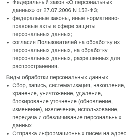
Федеральный закон «О персональных
данных» от 27.07.2006 N 152-ФЗ;
федеральные законы, иные нормативно-
правовые акты в сфере защиты
персональных данных;
согласия Пользователей на обработку их
персональных данных, на обработку
персональных данных, разрешенных для
распространения.
Виды обработки персональных данных
Сбор, запись, систематизация, накопление,
хранение, уничтожение, удаление,
блокирование уточнение (обновление,
изменение), извлечение, использование,
передача и обезличивание персональных
данных
Отправка информационных писем на адрес