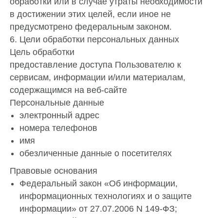
обработки или в случае утраты необходимости
в достижении этих целей, если иное не
предусмотрено федеральным законом.
6. Цели обработки персональных данных
Цель обработки
предоставление доступа Пользователю к
сервисам, информации и/или материалам,
содержащимся на веб-сайте
Персональные данные
электронный адрес
номера телефонов
имя
обезличенные данные о посетителях
Правовые основания
Федеральный закон «Об информации,
информационных технологиях и о защите
информации» от 27.07.2006 N 149-ФЗ;