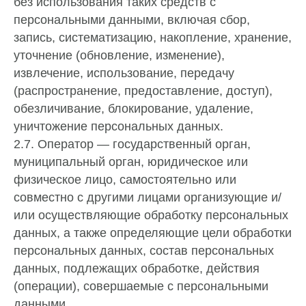
без использования таких средств с
персональными данными, включая сбор,
запись, систематизацию, накопление, хранение,
уточнение (обновление, изменение),
извлечение, использование, передачу
(распространение, предоставление, доступ),
обезличивание, блокирование, удаление,
уничтожение персональных данных.
2.7. Оператор — государственный орган,
муниципальный орган, юридическое или
физическое лицо, самостоятельно или
совместно с другими лицами организующие и/
или осуществляющие обработку персональных
данных, а также определяющие цели обработки
персональных данных, состав персональных
данных, подлежащих обработке, действия
(операции), совершаемые с персональными
данными.