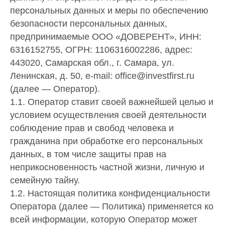
персональных данных и меры по обеспечению
безопасности персональных данных,
предпринимаемые ООО «ДОВЕРЕНТ», ИНН:
6316152755, ОГРН: 1106316002286, адрес:
443020, Самарская обл., г. Самара, ул.
Ленинская, д. 50, e-mail: office@investfirst.ru
(далее — Оператор).
1.1. Оператор ставит своей важнейшей целью и
условием осуществления своей деятельности
соблюдение прав и свобод человека и
гражданина при обработке его персональных
данных, в том числе защиты прав на
неприкосновенность частной жизни, личную и
семейную тайну.
1.2. Настоящая политика конфиденциальности
Оператора (далее — Политика) применяется ко
всей информации, которую Оператор может