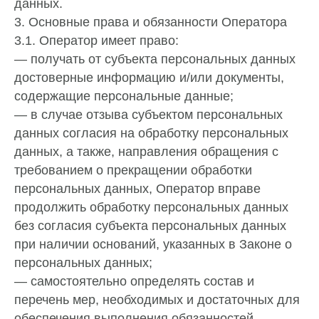
данных.
3. Основные права и обязанности Оператора
3.1. Оператор имеет право:
— получать от субъекта персональных данных
достоверные информацию и/или документы,
содержащие персональные данные;
— в случае отзыва субъектом персональных
данных согласия на обработку персональных
данных, а также, направления обращения с
требованием о прекращении обработки
персональных данных, Оператор вправе
продолжить обработку персональных данных
без согласия субъекта персональных данных
при наличии оснований, указанных в Законе о
персональных данных;
— самостоятельно определять состав и
перечень мер, необходимых и достаточных для
обеспечения выполнения обязанностей,