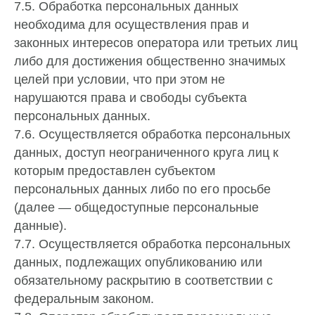
7.5. Обработка персональных данных
необходима для осуществления прав и
законных интересов оператора или третьих лиц
либо для достижения общественно значимых
целей при условии, что при этом не
нарушаются права и свободы субъекта
персональных данных.
7.6. Осуществляется обработка персональных
данных, доступ неограниченного круга лиц к
которым предоставлен субъектом
персональных данных либо по его просьбе
(далее — общедоступные персональные
данные).
7.7. Осуществляется обработка персональных
данных, подлежащих опубликованию или
обязательному раскрытию в соответствии с
федеральным законом.