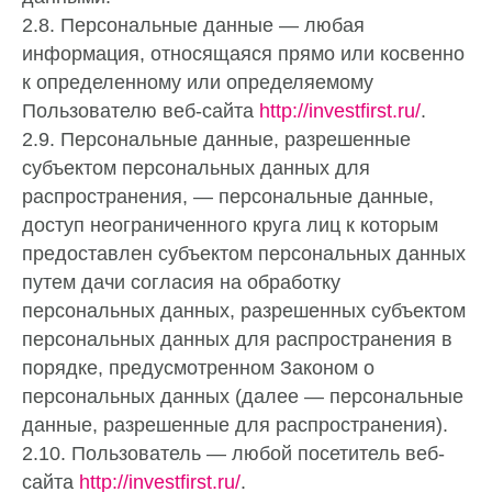
2.8. Персональные данные — любая
информация, относящаяся прямо или косвенно
к определенному или определяемому
Пользователю веб-сайта
http://investfirst.ru/
.
2.9. Персональные данные, разрешенные
субъектом персональных данных для
распространения, — персональные данные,
доступ неограниченного круга лиц к которым
предоставлен субъектом персональных данных
путем дачи согласия на обработку
персональных данных, разрешенных субъектом
персональных данных для распространения в
порядке, предусмотренном Законом о
персональных данных (далее — персональные
данные, разрешенные для распространения).
2.10. Пользователь — любой посетитель веб-
сайта
http://investfirst.ru/
.